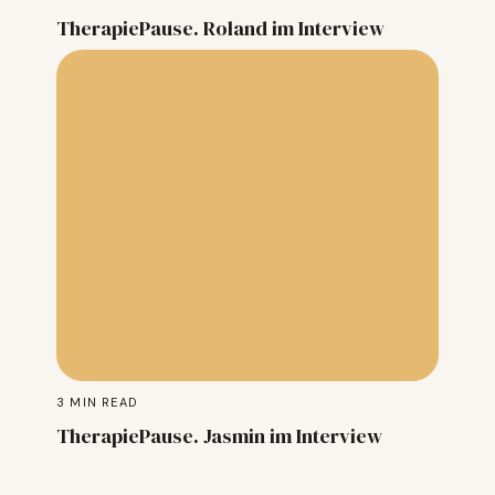
TherapiePause. Roland im Interview
3
MIN READ
TherapiePause. Jasmin im Interview