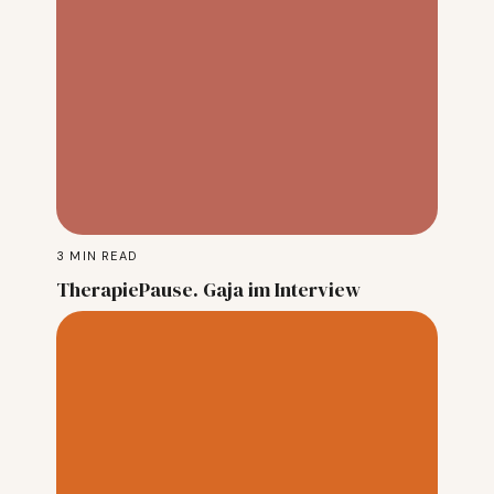
3
MIN READ
TherapiePause. Gaja im Interview