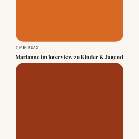
7
MIN READ
Marianne im Interview zu Kinder & Jugend