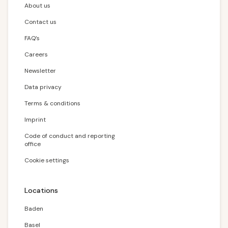
About us
Contact us
FAQ’s
Careers
Newsletter
Data privacy
Terms & conditions
Imprint
Code of conduct and reporting
office
Cookie settings
Locations
Baden
Basel