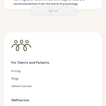
recommendations from the world of psychology.
Sign up
For Clients and Patients
Pricing
Blogs
Online Courses
WePractice