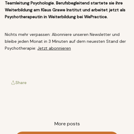
Teamleitung Psychologie. Berufsbegleitend startete sie ihre
Weiterbildung am Klaus Grawe Institut und arbeitet jetzt als
Psychotherapeutin in Weiterbildung bei WePractice.
Nichts mehr verpassen: Abonniere unseren Newsletter und
bleibe jeden Monat in 3 Minuten auf dem neuesten Stand der
Psychotherapie:
Jetzt abonnieren
Share
More posts