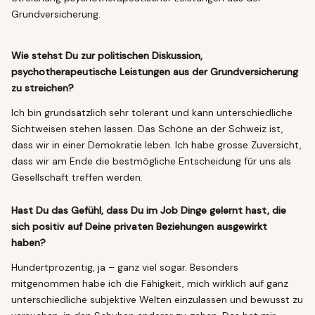
Grundversicherung.
Wie stehst Du zur politischen Diskussion,
psychotherapeutische Leistungen aus der Grundversicherung
zu streichen?
Ich bin grundsätzlich sehr tolerant und kann unterschiedliche
Sichtweisen stehen lassen. Das Schöne an der Schweiz ist,
dass wir in einer Demokratie leben. Ich habe grosse Zuversicht,
dass wir am Ende die bestmögliche Entscheidung für uns als
Gesellschaft treffen werden.
Hast Du das Gefühl, dass Du im Job Dinge gelernt hast, die
sich positiv auf Deine privaten Beziehungen ausgewirkt
haben?
Hundertprozentig, ja – ganz viel sogar. Besonders
mitgenommen habe ich die Fähigkeit, mich wirklich auf ganz
unterschiedliche subjektive Welten einzulassen und bewusst zu