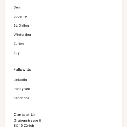
Bern
Lucerne
St. Gallen
Winterthur
Zurich
Zug
Follow Us
LinkedIn
Instagram
Facebook
Contact Us
Grubenstrasse 6
8045 Zürich