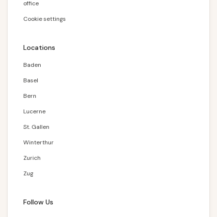
office
Cookie settings
Locations
Baden
Basel
Bern
Lucerne
St. Gallen
Winterthur
Zurich
Zug
Follow Us