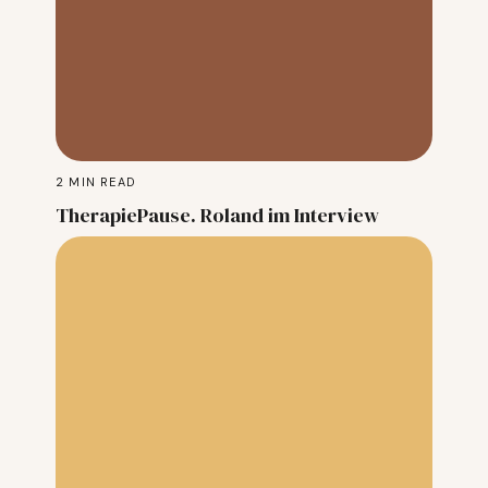
2
MIN READ
TherapiePause. Roland im Interview