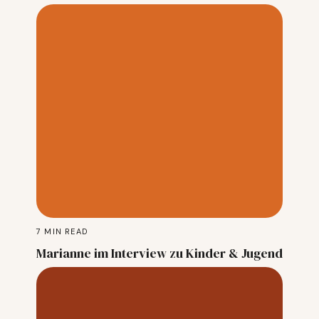
7
MIN READ
Marianne im Interview zu Kinder & Jugend