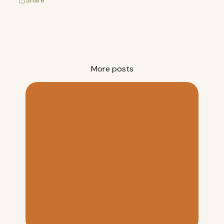
More posts