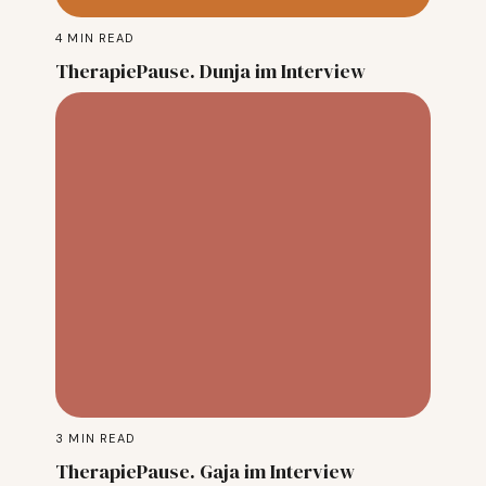
4
MIN READ
TherapiePause. Dunja im Interview
3
MIN READ
TherapiePause. Gaja im Interview