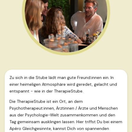
Zu sich in die Stube lädt man gute Freund:innen ein. In
einer heimeligen Atmosphäre wird geredet, gelacht und
entspannt - wie in der TherapieStube.
Die TherapieStube ist ein Ort, an dem
Psychotherapeut:innen, Ärztinnen / Ärzte und Menschen
aus der Psychologie-Welt zusammenkommen und den
Tag gemeinsam ausklingen lassen. Hier triffst Du bei einem
Apéro Gleichgesinnte, kannst Dich von spannenden