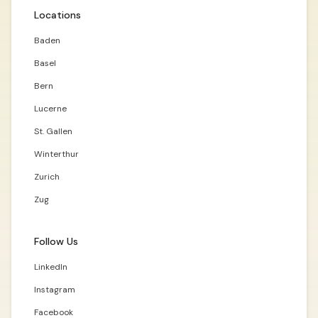
Locations
Baden
Basel
Bern
Lucerne
St. Gallen
Winterthur
Zurich
Zug
Follow Us
LinkedIn
Instagram
Facebook