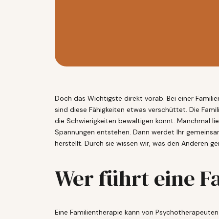
Doch das Wichtigste direkt vorab. Bei einer Familie
sind diese Fähigkeiten etwas verschüttet. Die Fami
die Schwierigkeiten bewältigen könnt. Manchmal l
Spannungen entstehen. Dann werdet Ihr gemeinsam W
herstellt. Durch sie wissen wir, was den Anderen g
Wer führt eine F
Eine Familientherapie kann von Psychotherapeuten 