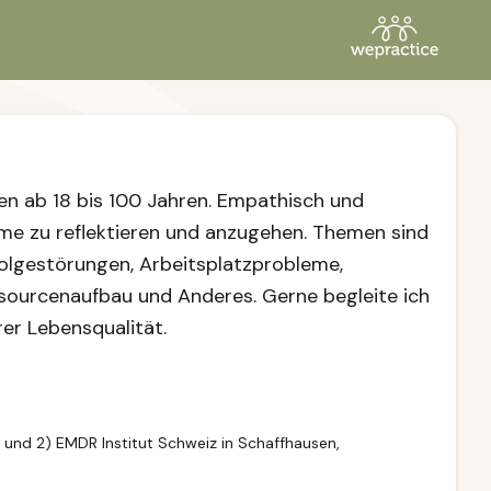
en ab 18 bis 100 Jahren. Empathisch und
me zu reflektieren und anzugehen. Themen sind
olgestörungen, Arbeitsplatzprobleme,
sourcenaufbau und Anderes. Gerne begleite ich
er Lebensqualität.
 und 2) EMDR Institut Schweiz in Schaffhausen,