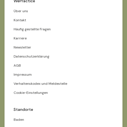
WePractice
Über uns
Kontakt
Häufig gestellte Fragen
Karriere
Newsletter
Datenschutzerklärung
AGB
Impressum
Verhaltenskodex und Meldestelle
Cookie-Einstellungen
Standorte
Baden