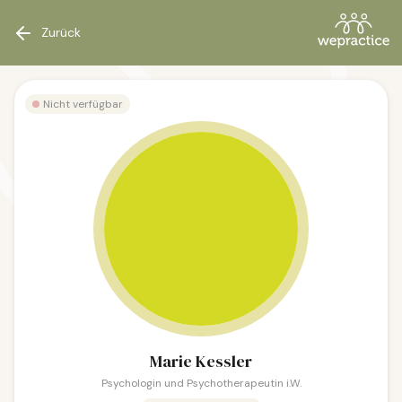
Zurück
Nicht verfügbar
Marie Kessler
Psychologin und Psychotherapeutin i.W.