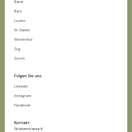
Basel
Bern
Luzern
St. Gallen
Winterthur
Zug
Zürich
Folgen Sie uns
LinkedIn
Instagram
Facebook
Kontakt
Grubenstrasse 6