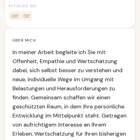
MITGLIED BEI:
VBP
FSP
ÜBER MICH
In meiner Arbeit begleite ich Sie mit
Offenheit, Empathie und Wertschätzung
dabei, sich selbst besser zu verstehen und
neue, individuelle Wege im Umgang mit
Belastungen und Herausforderungen zu
finden. Gemeinsam schaffen wir einen
geschützten Raum, in dem Ihre persönliche
Entwicklung im Mittelpunkt steht. Getragen
von aufrichtigem Interesse an Ihrem
Erleben, Wertschätzung für Ihren bisherigen