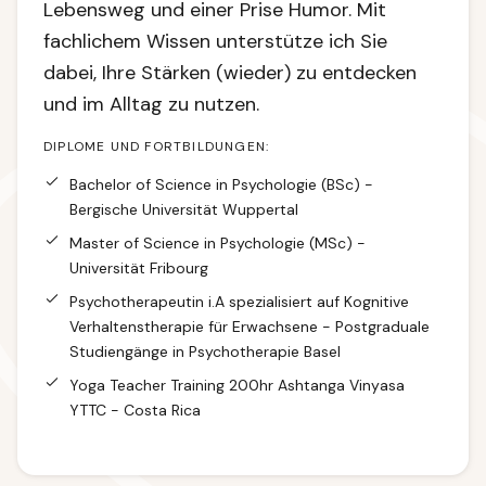
Lebensweg und einer Prise Humor. Mit
fachlichem Wissen unterstütze ich Sie
dabei, Ihre Stärken (wieder) zu entdecken
und im Alltag zu nutzen.
DIPLOME UND FORTBILDUNGEN:
Bachelor of Science in Psychologie (BSc) -
Bergische Universität Wuppertal
Master of Science in Psychologie (MSc) -
Universität Fribourg
Psychotherapeutin i.A spezialisiert auf Kognitive
Verhaltenstherapie für Erwachsene - Postgraduale
Studiengänge in Psychotherapie Basel
Yoga Teacher Training 200hr Ashtanga Vinyasa
YTTC - Costa Rica