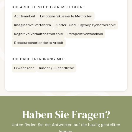
ICH ARBEITE MIT DIESEN METHODEN:
Achtsamkeit
Emotionsfokussierte Methoden
Imaginative Verfahren
Kinder- und Jugendpsychotherapie
Kognitive Verhaltenstherapie
Perspektivenwechsel
Ressourcenorientierte Arbeit
ICH HABE ERFAHRUNG MIT:
Erwachsene
Kinder / Jugendliche
Haben Sie Fragen?
Unten finden Sie die Antworten auf die häufig gestellten
Fragen.