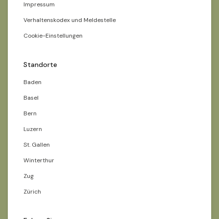
Impressum
Verhaltenskodex und Meldestelle
Cookie-Einstellungen
Standorte
Baden
Basel
Bern
Luzern
St. Gallen
Winterthur
Zug
Zürich