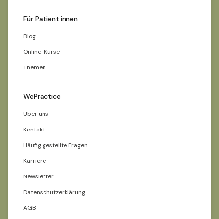
Für Patient:innen
Blog
Online-Kurse
Themen
WePractice
Über uns
Kontakt
Häufig gestellte Fragen
Karriere
Newsletter
Datenschutzerklärung
AGB