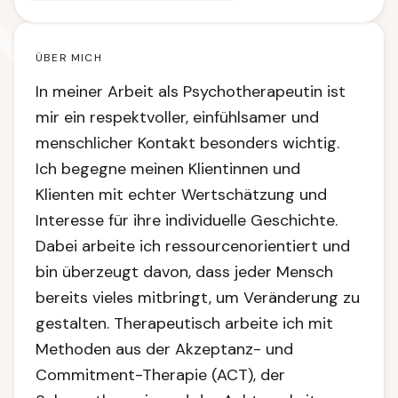
ÜBER MICH
In meiner Arbeit als Psychotherapeutin ist
mir ein respektvoller, einfühlsamer und
menschlicher Kontakt besonders wichtig.
Ich begegne meinen Klientinnen und
Klienten mit echter Wertschätzung und
Interesse für ihre individuelle Geschichte.
Dabei arbeite ich ressourcenorientiert und
bin überzeugt davon, dass jeder Mensch
bereits vieles mitbringt, um Veränderung zu
gestalten. Therapeutisch arbeite ich mit
Methoden aus der Akzeptanz- und
Commitment-Therapie (ACT), der