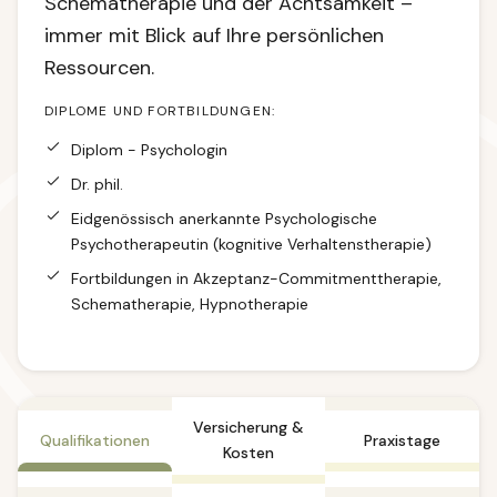
Schematherapie und der Achtsamkeit –
immer mit Blick auf Ihre persönlichen
Ressourcen.
DIPLOME UND FORTBILDUNGEN:
Diplom - Psychologin
Dr. phil.
Eidgenössisch anerkannte Psychologische
Psychotherapeutin (kognitive Verhaltenstherapie)
Fortbildungen in Akzeptanz-Commitmenttherapie,
Schematherapie, Hypnotherapie
Versicherung &
Qualifikationen
Praxistage
Kosten