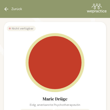
Zurück
Nicht verfügbar
Marie Drüge
Eidg. anerkannte Psychotherapeutin