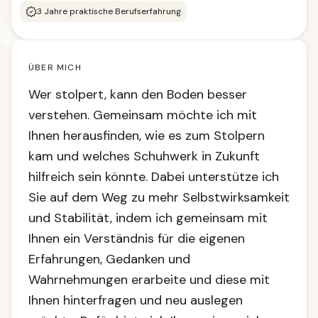
3
Jahre praktische Berufserfahrung
ÜBER MICH
Wer stolpert, kann den Boden besser
verstehen. Gemeinsam möchte ich mit
Ihnen herausfinden, wie es zum Stolpern
kam und welches Schuhwerk in Zukunft
hilfreich sein könnte. Dabei unterstütze ich
Sie auf dem Weg zu mehr Selbstwirksamkeit
und Stabilität, indem ich gemeinsam mit
Ihnen ein Verständnis für die eigenen
Erfahrungen, Gedanken und
Wahrnehmungen erarbeite und diese mit
Ihnen hinterfragen und neu auslegen