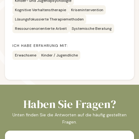
Kinder- und Jugendpsychologie
Kognitive Verhaltenstherapie
Krisenintervention
Lösungsfokussierte Therapiemethoden
Ressourcenorientierte Arbeit
Systemische Beratung
ICH HABE ERFAHRUNG MIT:
Erwachsene
Kinder / Jugendliche
Haben Sie Fragen?
Unten finden Sie die Antworten auf die häufig gestellten
Fragen.