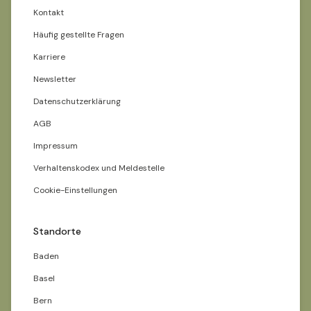
Kontakt
Häufig gestellte Fragen
Karriere
Newsletter
Datenschutzerklärung
AGB
Impressum
Verhaltenskodex und Meldestelle
Cookie-Einstellungen
Standorte
Baden
Basel
Bern