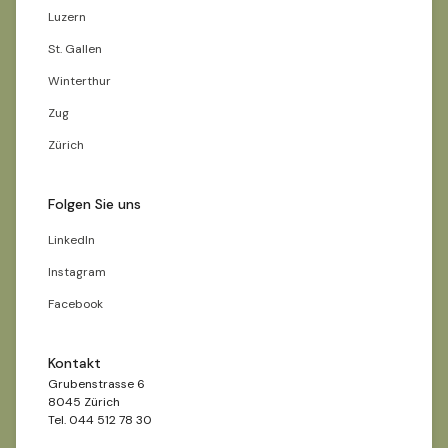
Luzern
St. Gallen
Winterthur
Zug
Zürich
Folgen Sie uns
LinkedIn
Instagram
Facebook
Kontakt
Grubenstrasse 6
8045 Zürich
Tel. 044 512 78 30