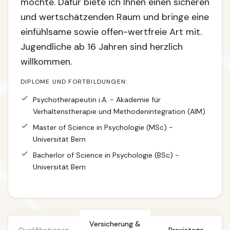
möchte. Dafür biete ich Ihnen einen sicheren
und wertschätzenden Raum und bringe eine
einfühlsame sowie offen-wertfreie Art mit.
Jugendliche ab 16 Jahren sind herzlich
willkommen.
DIPLOME UND FORTBILDUNGEN:
Psychotherapeutin i.A. - Akademie für
Verhaltenstherapie und Methodenintegration (AIM)
Master of Science in Psychologie (MSc) -
Universität Bern
Bacherlor of Science in Psychologie (BSc) -
Universität Bern
Versicherung &
Qualifikationen
Praxistage