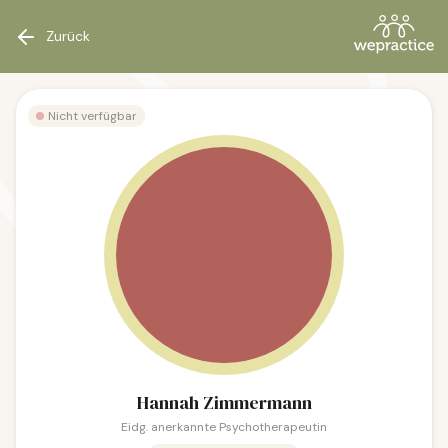
Zurück
Nicht verfügbar
Hannah Zimmermann
Eidg. anerkannte Psychotherapeutin