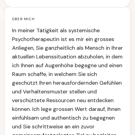
ÜBER MICH
In meiner Tätigkeit als systemische
Psychotherapeutin ist es mir ein grosses
Anliegen, Sie ganzheitlich als Mensch in Ihrer
aktuellen Lebenssituation abzuholen, in dem
ich Ihnen auf Augenhöhe begegne und einen
Raum schaffe, in welchem Sie sich
geschützt Ihren herausfordernden Gefühlen
und Verhaltensmuster stellen und
verschüttete Ressourcen neu entdecken
können. Ich lege grossen Wert darauf, Ihnen
einfühlsam und authentisch zu begegnen
und Sie schrittweise an ein zuvor