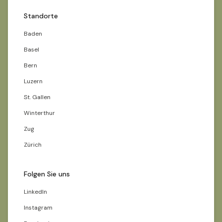
Standorte
Baden
Basel
Bern
Luzern
St. Gallen
Winterthur
Zug
Zürich
Folgen Sie uns
LinkedIn
Instagram