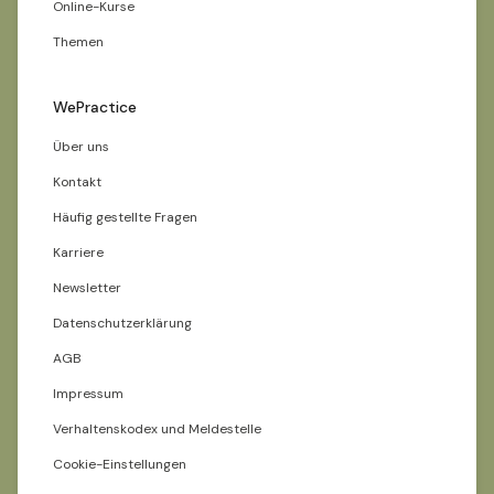
Online-Kurse
Themen
WePractice
Über uns
Kontakt
Häufig gestellte Fragen
Karriere
Newsletter
Datenschutzerklärung
AGB
Impressum
Verhaltenskodex und Meldestelle
Cookie-Einstellungen