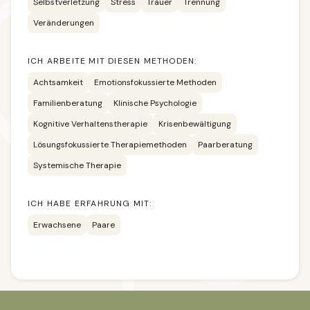
Selbstverletzung
Stress
Trauer
Trennung
Veränderungen
ICH ARBEITE MIT DIESEN METHODEN:
Achtsamkeit
Emotionsfokussierte Methoden
Familienberatung
Klinische Psychologie
Kognitive Verhaltenstherapie
Krisenbewältigung
Lösungsfokussierte Therapiemethoden
Paarberatung
Systemische Therapie
ICH HABE ERFAHRUNG MIT:
Erwachsene
Paare