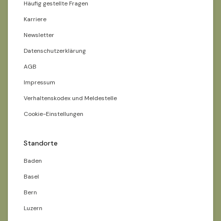
Häufig gestellte Fragen
Karriere
Newsletter
Datenschutzerklärung
AGB
Impressum
Verhaltenskodex und Meldestelle
Cookie-Einstellungen
Standorte
Baden
Basel
Bern
Luzern