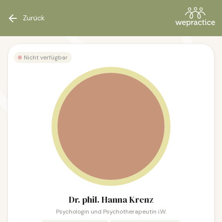
Zurück
Nicht verfügbar
Dr. phil. Hanna Krenz
Psychologin und Psychotherapeutin i.W.