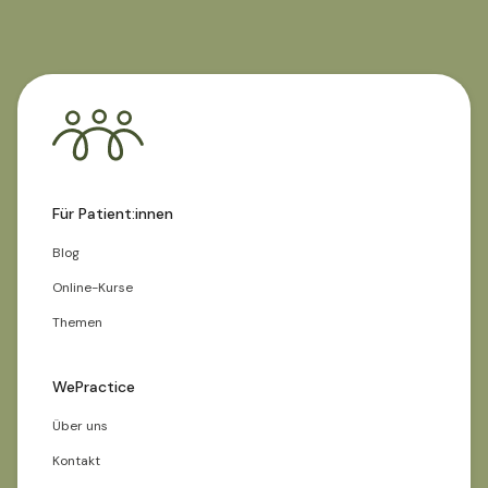
Für Patient:innen
Blog
Online-Kurse
Themen
WePractice
Über uns
Kontakt