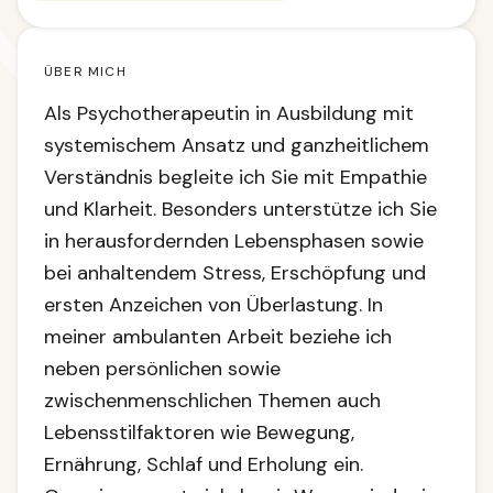
ÜBER MICH
Als Psychotherapeutin in Ausbildung mit
systemischem Ansatz und ganzheitlichem
Verständnis begleite ich Sie mit Empathie
und Klarheit. Besonders unterstütze ich Sie
in herausfordernden Lebensphasen sowie
bei anhaltendem Stress, Erschöpfung und
ersten Anzeichen von Überlastung. In
meiner ambulanten Arbeit beziehe ich
neben persönlichen sowie
zwischenmenschlichen Themen auch
Lebensstilfaktoren wie Bewegung,
Ernährung, Schlaf und Erholung ein.