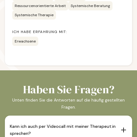
Ressourcenorientierte Arbeit
Systemische Beratung
Systemische Therapie
ICH HABE ERFAHRUNG MIT:
Erwachsene
Haben Sie Fragen?
Unten finden Sie die Antworten auf die häufig gestellten
Fragen.
Kann ich auch per Videocall mit meiner Therapeut:in
sprechen?