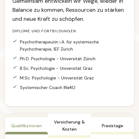
Gemeinsam entwickeln wir Wege, wieder in
Balance zu kommen, Ressourcen zu stärken
und neue Kraft zu schöpfen.
DIPLOME UND FORTBILDUNGEN:
Psychotherapeutin i.A. für systemische
Psychotherapie, IEF Zürich
Ph.D. Psychologie - Universität Zürich
B.Sc. Psychologie - Universität Graz
M.Sc. Psychologie - Universität Graz
Systemischer Coach INeKO
Versicherung &
Qualifikationen
Praxistage
Kosten