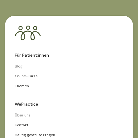
Für Patient:innen
Blog
Online-Kurse
Themen
WePractice
Über uns
Kontakt
Häufig gestellte Fragen