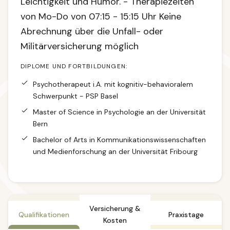
Leichtigkeit und Humor. - Therapiezeiten
von Mo-Do von 07:15 - 15:15 Uhr Keine
Abrechnung über die Unfall- oder
Militärversicherung möglich
DIPLOME UND FORTBILDUNGEN:
Psychotherapeut i.A. mit kognitiv-behavioralem
Schwerpunkt - PSP Basel
Master of Science in Psychologie an der Universität
Bern
Bachelor of Arts in Kommunikationswissenschaften
und Medienforschung an der Universität Fribourg
Versicherung &
Qualifikationen
Praxistage
Kosten