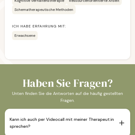
Kognitive Verhaltenstherapie
Ressourcenorientierte Arbeit
Schematherapeutische Methoden
ICH HABE ERFAHRUNG MIT:
Erwachsene
Haben Sie Fragen?
Unten finden Sie die Antworten auf die häufig gestellten
Fragen.
Kann ich auch per Videocall mit meiner Therapeut:in
sprechen?