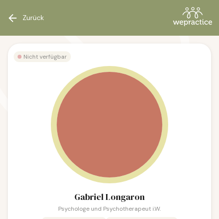
Zurück
Nicht verfügbar
Gabriel Longaron
Psychologe und Psychotherapeut i.W.