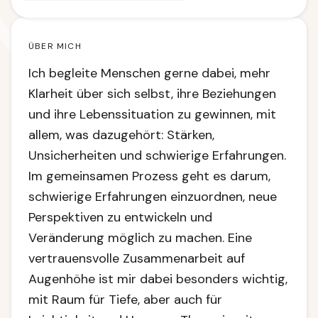
ÜBER MICH
Ich begleite Menschen gerne dabei, mehr
Klarheit über sich selbst, ihre Beziehungen
und ihre Lebenssituation zu gewinnen, mit
allem, was dazugehört: Stärken,
Unsicherheiten und schwierige Erfahrungen.
Im gemeinsamen Prozess geht es darum,
schwierige Erfahrungen einzuordnen, neue
Perspektiven zu entwickeln und
Veränderung möglich zu machen. Eine
vertrauensvolle Zusammenarbeit auf
Augenhöhe ist mir dabei besonders wichtig,
mit Raum für Tiefe, aber auch für