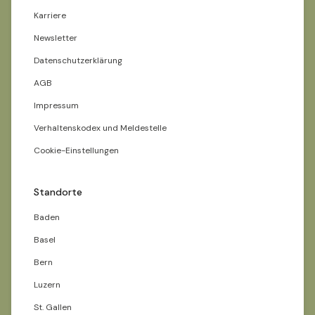
Karriere
Newsletter
Datenschutzerklärung
AGB
Impressum
Verhaltenskodex und Meldestelle
Cookie-Einstellungen
Standorte
Baden
Basel
Bern
Luzern
St. Gallen