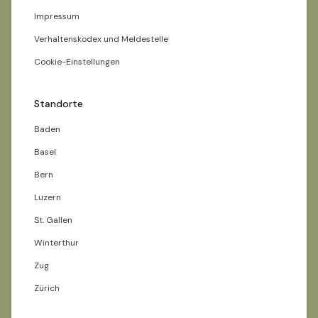
Impressum
Verhaltenskodex und Meldestelle
Cookie-Einstellungen
Standorte
Baden
Basel
Bern
Luzern
St. Gallen
Winterthur
Zug
Zürich