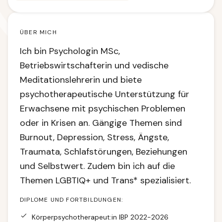
ÜBER MICH
Ich bin Psychologin MSc,
Betriebswirtschafterin und vedische
Meditationslehrerin und biete
psychotherapeutische Unterstützung für
Erwachsene mit psychischen Problemen
oder in Krisen an. Gängige Themen sind
Burnout, Depression, Stress, Ängste,
Traumata, Schlafstörungen, Beziehungen
und Selbstwert. Zudem bin ich auf die
Themen LGBTIQ+ und Trans* spezialisiert.
DIPLOME UND FORTBILDUNGEN:
Körperpsychotherapeut:in IBP 2022-2026