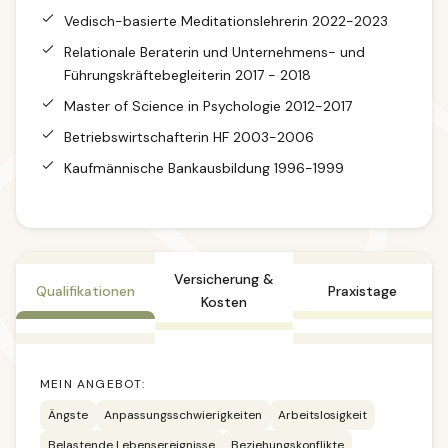
Vedisch-basierte Meditationslehrerin 2022-2023
Relationale Beraterin und Unternehmens- und
Führungskräftebegleiterin 2017 - 2018
Master of Science in Psychologie 2012-2017
Betriebswirtschafterin HF 2003-2006
Kaufmännische Bankausbildung 1996-1999
Versicherung &
Qualifikationen
Praxistage
Kosten
MEIN ANGEBOT:
Ängste
Anpassungsschwierigkeiten
Arbeitslosigkeit
Belastende Lebensereignisse
Beziehungskonflikte