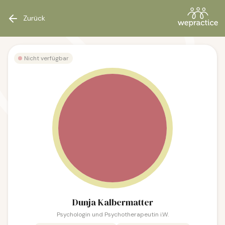
Zurück
Nicht verfügbar
Dunja Kalbermatter
Psychologin und Psychotherapeutin i.W.