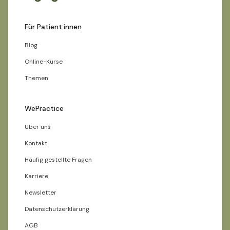
Für Patient:innen
Blog
Online-Kurse
Themen
WePractice
Über uns
Kontakt
Häufig gestellte Fragen
Karriere
Newsletter
Datenschutzerklärung
AGB