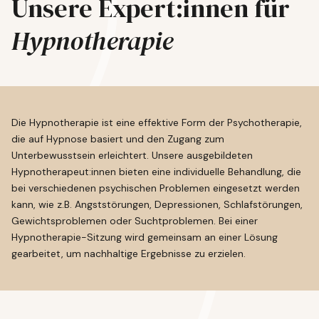
Unsere Expert:innen für
Hypnotherapie
Die Hypnotherapie ist eine effektive Form der Psychotherapie,
die auf Hypnose basiert und den Zugang zum
Unterbewusstsein erleichtert. Unsere ausgebildeten
Hypnotherapeut:innen bieten eine individuelle Behandlung, die
bei verschiedenen psychischen Problemen eingesetzt werden
kann, wie z.B. Angststörungen, Depressionen, Schlafstörungen,
Gewichtsproblemen oder Suchtproblemen. Bei einer
Hypnotherapie-Sitzung wird gemeinsam an einer Lösung
gearbeitet, um nachhaltige Ergebnisse zu erzielen.