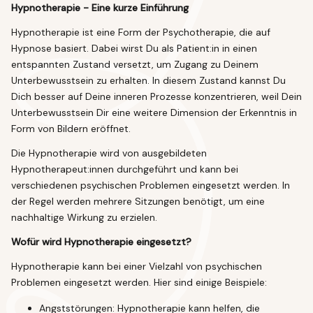
Hypnotherapie - Eine kurze Einführung
Hypnotherapie ist eine Form der Psychotherapie, die auf
Hypnose basiert. Dabei wirst Du als Patient:in in einen
entspannten Zustand versetzt, um Zugang zu Deinem
Unterbewusstsein zu erhalten. In diesem Zustand kannst Du
Dich besser auf Deine inneren Prozesse konzentrieren, weil Dein
Unterbewusstsein Dir eine weitere Dimension der Erkenntnis in
Form von Bildern eröffnet.
Die Hypnotherapie wird von ausgebildeten
Hypnotherapeut:innen durchgeführt und kann bei
verschiedenen psychischen Problemen eingesetzt werden. In
der Regel werden mehrere Sitzungen benötigt, um eine
nachhaltige Wirkung zu erzielen.
Wofür wird Hypnotherapie eingesetzt?
Hypnotherapie kann bei einer Vielzahl von psychischen
Problemen eingesetzt werden. Hier sind einige Beispiele:
Angststörungen: Hypnotherapie kann helfen, die