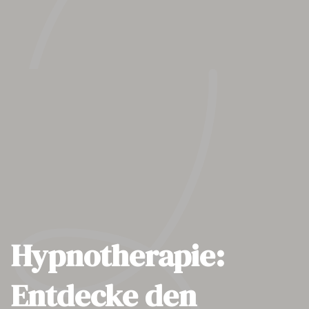
Hypnotherapie:
Entdecke den