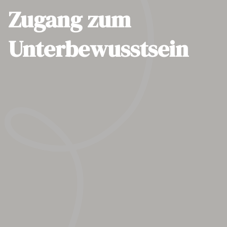
Zugang zum
Unterbewusstsein