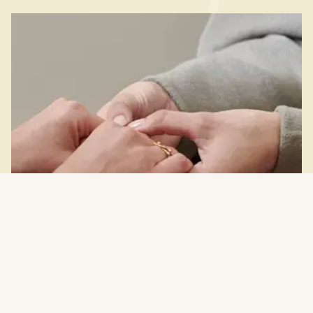
Finde die passende