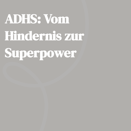
ADHS: Vom
Hindernis zur
Superpower