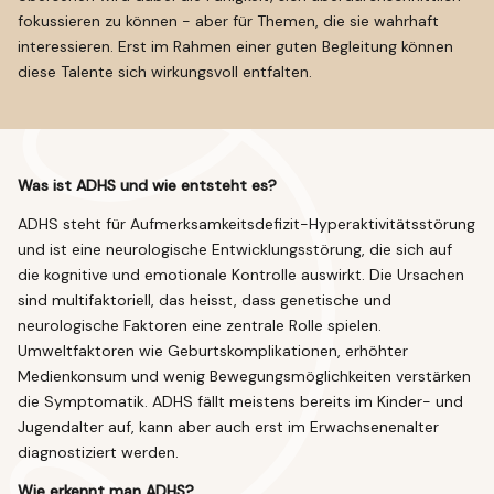
fokussieren zu können - aber für Themen, die sie wahrhaft
interessieren. Erst im Rahmen einer guten Begleitung können
diese Talente sich wirkungsvoll entfalten.
Was ist ADHS und wie entsteht es?
ADHS steht für Aufmerksamkeitsdefizit-Hyperaktivitätsstörung
und ist eine neurologische Entwicklungsstörung, die sich auf
die kognitive und emotionale Kontrolle auswirkt.
Die Ursachen
sind multifaktoriell, das heisst, dass genetische und
neurologische Faktoren eine zentrale Rolle spielen.
Umweltfaktoren wie Geburtskomplikationen, erhöhter
Medienkonsum und wenig Bewegungsmöglichkeiten verstärken
die Symptomatik.
ADHS fällt meistens bereits im Kinder- und
Jugendalter auf, kann aber auch erst im Erwachsenenalter
diagnostiziert werden.
Wie erkennt man ADHS?