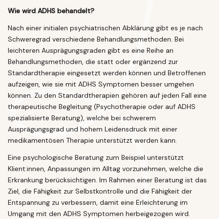
Wie wird ADHS behandelt?
Nach einer initialen psychiatrischen Abklärung gibt es je nach
Schweregrad verschiedene Behandlungsmethoden. Bei
leichteren Ausprägungsgraden gibt es eine Reihe an
Behandlungsmethoden, die statt oder ergänzend zur
Standardtherapie eingesetzt werden können und Betroffenen
aufzeigen, wie sie mit ADHS Symptomen besser umgehen
können. Zu den Standardtherapien gehören auf jeden Fall eine
therapeutische Begleitung (Psychotherapie oder auf ADHS
spezialisierte Beratung), welche bei schwerem
Ausprägungsgrad und hohem Leidensdruck mit einer
medikamentösen Therapie unterstützt werden kann.
Eine psychologische Beratung zum Beispiel unterstützt
Klient:innen, Anpassungen im Alltag vorzunehmen, welche die
Erkrankung berücksichtigen. Im Rahmen einer Beratung ist das
Ziel, die Fähigkeit zur Selbstkontrolle und die Fähigkeit der
Entspannung zu verbessern, damit eine Erleichterung im
Umgang mit den ADHS Symptomen herbeigezogen wird.