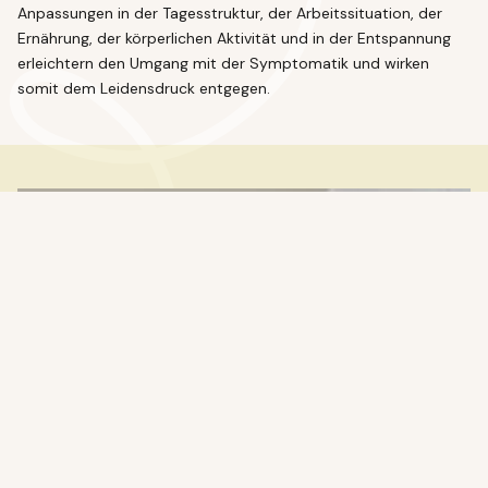
Anpassungen in der Tagesstruktur, der Arbeitssituation, der
Ernährung, der körperlichen Aktivität und in der Entspannung
erleichtern den Umgang mit der Symptomatik und wirken
somit dem Leidensdruck entgegen.