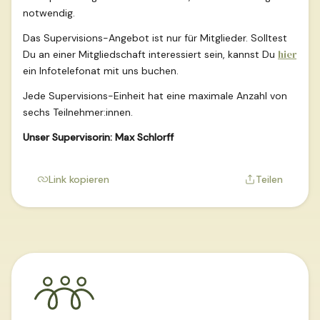
notwendig.
Das Supervisions-Angebot ist nur für Mitglieder. Solltest
hier
Du an einer Mitgliedschaft interessiert sein, kannst Du
ein Infotelefonat mit uns buchen.
Jede Supervisions-Einheit hat eine maximale Anzahl von
sechs Teilnehmer:innen.
Unser Supervisorin: Max Schlorff
Link kopieren
Teilen