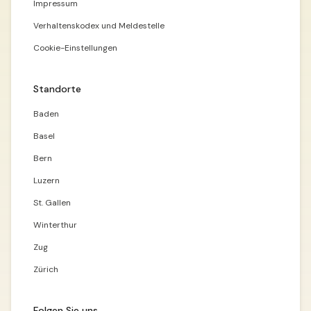
Impressum
Verhaltenskodex und Meldestelle
Cookie-Einstellungen
Standorte
Baden
Basel
Bern
Luzern
St. Gallen
Winterthur
Zug
Zürich
Folgen Sie uns