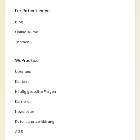
Für Patient:innen
Blog
Online-Kurse
Themen
WePractice
Über uns
Kontakt
Häufig gestellte Fragen
Karriere
Newsletter
Datenschutzerklärung
AGB