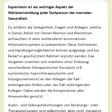
Supervision ist ein wichtiger Aspekt der
Weiterentwicklung jeder Fachperson der mentalen
Gesundheit.
Du erhältst die Gelegenheit, Fragen und Anliegen, welche
in Deiner Arbeit mit Deinen Klienten und Klientinnen
auftauchen, in einer wohlwollend-konstruktiven
Arbeitsatmosphäre zu präsentieren. Neue Sichtweisen
und Handlungsmöglichkeiten können aufgezeigt und bei
Bedarf in geschütztem Rahmen erprobt werden. Das
Vorgehen orientiert sich meistens unter Einbezug
verschiedener therapeutischer Konzepte (z.B.
systemische, hypnotherapeutische und
lösungsorientierte) an den Anliegen der Fall-
einbringenden Kollein oder des Fall-einbringenden
Kollegen. Dabei werden die Kompetenzen aller
Anwesenden genutzt.
Audio- und Videoaufzeichnungen von Beratungs- oder
Therapiesitzungen sind willkommen, aber nicht zwingend