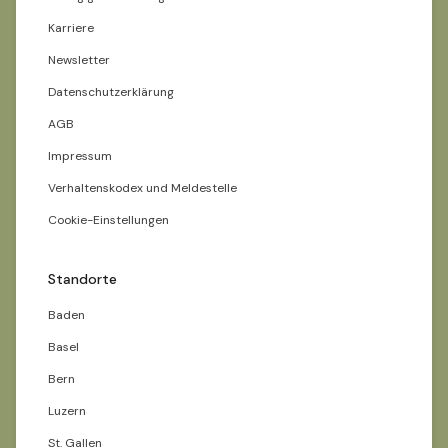
Karriere
Newsletter
Datenschutzerklärung
AGB
Impressum
Verhaltenskodex und Meldestelle
Cookie-Einstellungen
Standorte
Baden
Basel
Bern
Luzern
St. Gallen