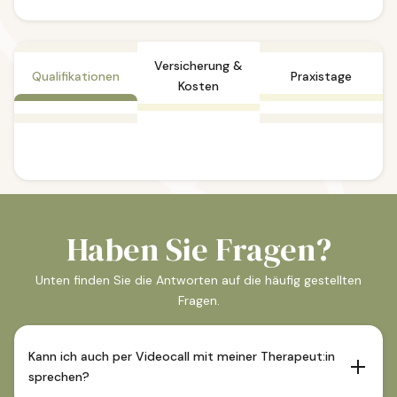
Versicherung &
Qualifikationen
Praxistage
Kosten
Haben Sie Fragen?
Unten finden Sie die Antworten auf die häufig gestellten
Fragen.
Kann ich auch per Videocall mit meiner Therapeut:in
sprechen?