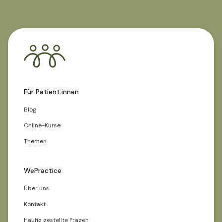
Für Patient:innen
Blog
Online-Kurse
Themen
WePractice
Über uns
Kontakt
Häufig gestellte Fragen