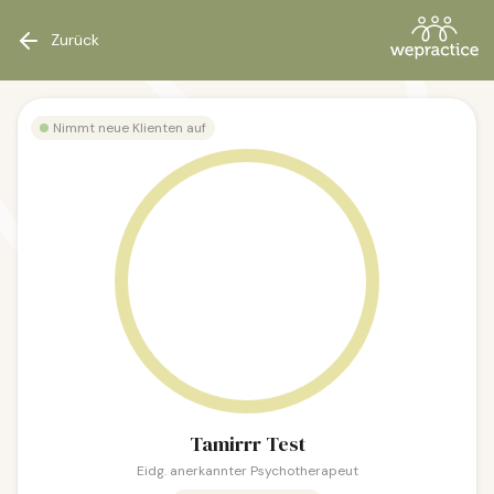
Zurück
Nimmt neue Klienten auf
Tamirrr Test
Eidg. anerkannter Psychotherapeut