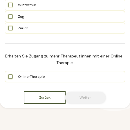
Winterthur
Zug
Zürich
Erhalten Sie Zugang zu mehr Therapeut:innen mit einer Online-
Therapie.
Online-Therapie
Zurück
Weiter