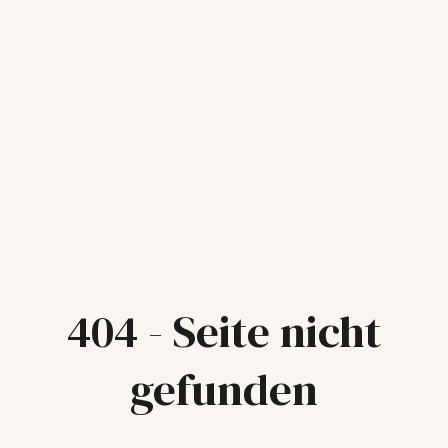
404 - Seite nicht
gefunden